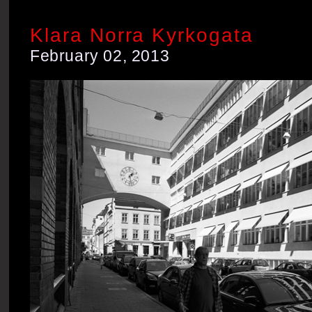
Klara Norra Kyrkogata
February 02, 2013